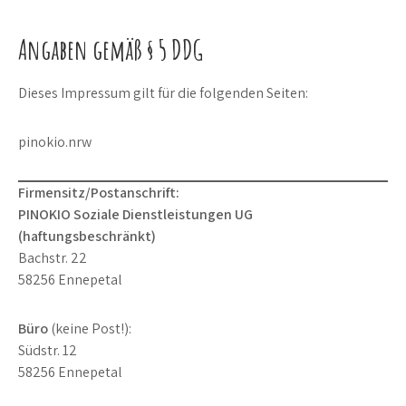
Angaben gemäß § 5 DDG
Dieses Impressum gilt für die folgenden Seiten:
pinokio.nrw
Firmensitz/Postanschrift:
PINOKIO Soziale Dienstleistungen UG
(haftungsbeschränkt)
Bachstr. 22
58256 Ennepetal
Büro
(keine Post!):
Südstr. 12
58256 Ennepetal