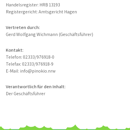
Handelsregister: HRB 13193
Registergericht: Amtsgericht Hagen
Vertreten durch:
Gerd Wolfgang Wichmann (Geschäftsführer)
Kontakt:
Telefon: 02333/976918-0
Telefax: 02333/976918-9
E-Mail: info@pinokio.nrw
Verantwortlich für den Inhalt:
Der Geschäftsführer